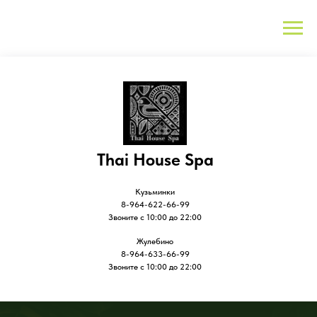
Thai House Spa
Кузьминки
8-964-622-66-99
Звоните с 10:00 до 22:00
Жулебино
8-964-633-66-99
Звоните с 10:00 до 22:00