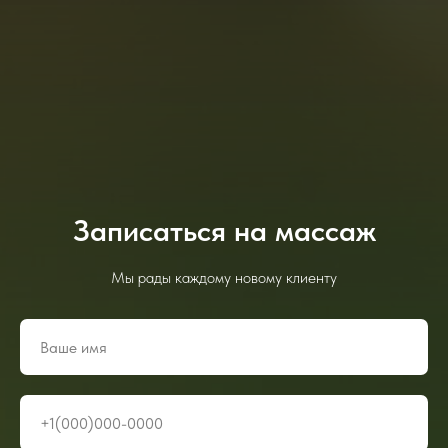
Записаться на массаж
Мы рады каждому новому клиенту