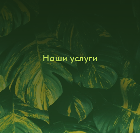
Наши услуги