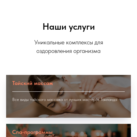
Наши услуги
Уникальные комплексы для
оздоровления организма
Тайский массаж
Все виды тайского массажа от лучших мастеров Таиланда
Спа-программы