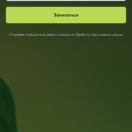
Записаться
Отправляя сообщение вы даёте согласие на обработку персональных данных